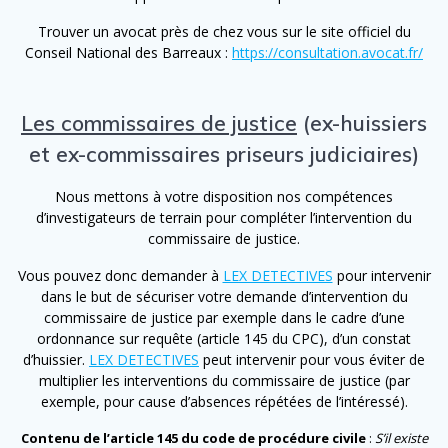
Trouver un avocat près de chez vous sur le site officiel du
Conseil National des Barreaux :
https://consultation.avocat.fr/
Les commissaires de justice
(ex-huissiers
et ex-commissaires priseurs judiciaires)
Nous mettons à votre disposition nos compétences
d’investigateurs de terrain pour compléter l’intervention du
commissaire de justice.
Vous pouvez donc demander à
LEX DETECTIVES
pour intervenir
dans le but de sécuriser votre demande d’intervention du
commissaire de justice par exemple dans le cadre d’une
ordonnance sur requête (article 145 du CPC), d’un constat
d’huissier.
LEX DETECTIVES
peut intervenir pour vous éviter de
multiplier les interventions du commissaire de justice (par
exemple, pour cause d’absences répétées de l’intéressé).
Contenu de l’article 145 du code de procédure civile
:
S’il existe