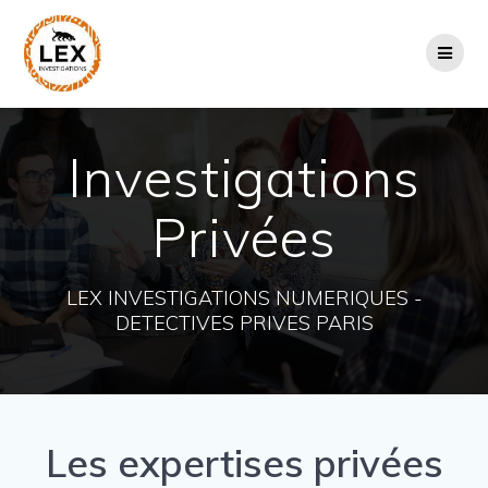
Passer
au
contenu
Investigations
Privées
LEX INVESTIGATIONS NUMERIQUES -
DETECTIVES PRIVES PARIS
Les expertises privées