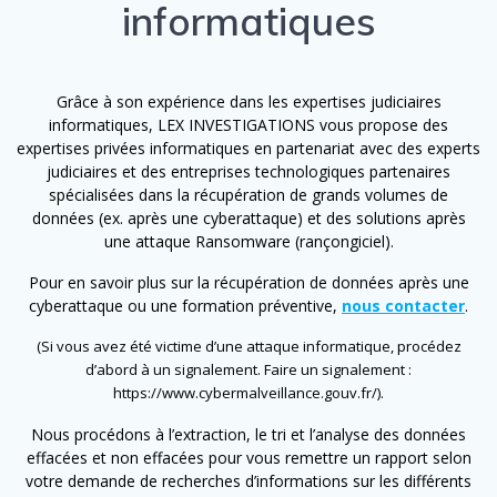
informatiques
Grâce à son expérience dans les expertises judiciaires
informatiques, LEX INVESTIGATIONS vous propose des
expertises privées informatiques en partenariat avec des experts
judiciaires et des entreprises technologiques partenaires
spécialisées dans la récupération de grands volumes de
données (ex. après une cyberattaque) et des solutions après
une attaque Ransomware (rançongiciel).
Pour en savoir plus sur la récupération de données après une
cyberattaque ou une formation préventive,
nous contacter
.
(Si vous avez été victime d’une attaque informatique, procédez
d’abord à un signalement. Faire un signalement :
https://www.cybermalveillance.gouv.fr/).
Nous procédons à l’extraction, le tri et l’analyse des données
effacées et non effacées pour vous remettre un rapport selon
votre demande de recherches d’informations sur les différents