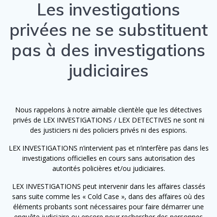
Les investigations
privées ne se substituent
pas à des investigations
judiciaires
Nous rappelons à notre aimable clientèle que les détectives
privés de LEX INVESTIGATIONS / LEX DETECTIVES ne sont ni
des justiciers ni des policiers privés ni des espions.
LEX INVESTIGATIONS n’intervient pas et n’interfère pas dans les
investigations officielles en cours sans autorisation des
autorités policières et/ou judiciaires.
LEX INVESTIGATIONS peut intervenir dans les affaires classés
sans suite comme les « Cold Case », dans des affaires où des
éléments probants sont nécessaires pour faire démarrer une
enquête judiciaire ou encore pour rechercher des personnes