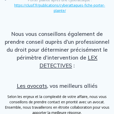
https://clusif.fr/publications/cyberattaques-fiche-porter-
plainte/
Nous vous conseillons également de
prendre conseil auprès d’un professionnel
du droit pour déterminer précisément le
périmètre d’intervention de
LEX
DETECTIVES
:
Les avocats
, vos meilleurs alliés
Selon les enjeux et la complexité de votre affaire, nous vous
conseillons de prendre contact en priorité avec un avocat.
Ensemble, nous travaillerons en étroite collaboration pour vous
apporter la meilleure réponse.