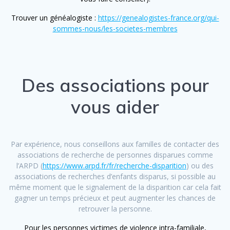
Trouver un généalogiste :
https://genealogistes-france.org/qui-
sommes-nous/les-societes-membres
Des associations pour
vous aider
Par expérience, nous conseillons aux familles de contacter des
associations de recherche de personnes disparues comme
l’ARPD (
https://www.arpd.fr/fr/recherche-disparition
) ou des
associations de recherches d’enfants disparus, si possible au
même moment que le signalement de la disparition car cela fait
gagner un temps précieux et peut augmenter les chances de
retrouver la personne.
Pour les personnes victimes de violence intra-familiale,