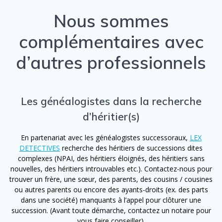
Nous sommes
complémentaires avec
d’autres professionnels
Les généalogistes dans la recherche
d’héritier(s)
En partenariat avec les généalogistes successoraux,
LEX
DETECTIVES
recherche des héritiers de successions dites
complexes (NPAI, des héritiers éloignés, des héritiers sans
nouvelles, des héritiers introuvables etc.). Contactez-nous pour
trouver un frère, une sœur, des parents, des cousins / cousines
ou autres parents ou encore des ayants-droits (ex. des parts
dans une société) manquants à l’appel pour clôturer une
succession. (Avant toute démarche, contactez un notaire pour
vous faire conseiller).