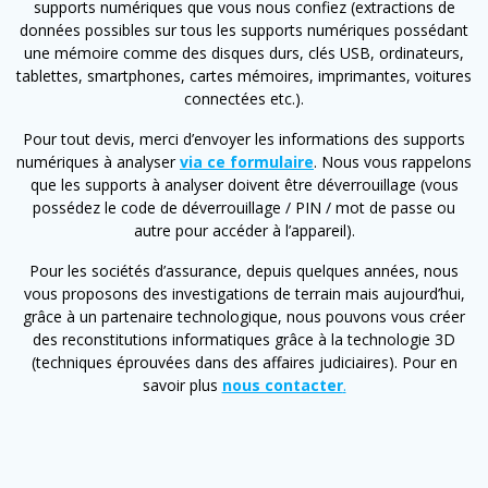
supports numériques que vous nous confiez (extractions de
données possibles sur tous les supports numériques possédant
une mémoire comme des disques durs, clés USB, ordinateurs,
tablettes, smartphones, cartes mémoires, imprimantes, voitures
connectées etc.).
Pour tout devis, merci d’envoyer les informations des supports
numériques à analyser
via ce formulaire
. Nous vous rappelons
que les supports à analyser doivent être déverrouillage (vous
possédez le code de déverrouillage / PIN / mot de passe ou
autre pour accéder à l’appareil).
Pour les sociétés d’assurance, depuis quelques années, nous
vous proposons des investigations de terrain mais aujourd’hui,
grâce à un partenaire technologique, nous pouvons vous créer
des reconstitutions informatiques grâce à la technologie 3D
(techniques éprouvées dans des affaires judiciaires). Pour en
savoir plus
nous contacter
.