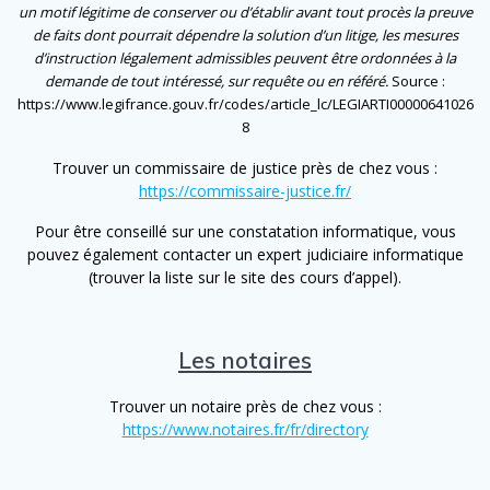
un motif légitime de conserver ou d’établir avant tout procès la preuve
de faits dont pourrait dépendre la solution d’un litige, les mesures
d’instruction légalement admissibles peuvent être ordonnées à la
demande de tout intéressé, sur requête ou en référé.
Source :
https://www.legifrance.gouv.fr/codes/article_lc/LEGIARTI00000641026
8
Trouver un commissaire de justice près de chez vous :
https://commissaire-justice.fr/
Pour être conseillé sur une constatation informatique, vous
pouvez également contacter un expert judiciaire informatique
(trouver la liste sur le site des cours d’appel).
Les notaires
Trouver un notaire près de chez vous :
https://www.notaires.fr/fr/directory